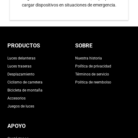
cargar dispositivos en situaciones de emergencia.
PRODUCTOS
SOBRE
Luces delanteras
Nuestra historia
Luces traseras
Política de privacidad
Desplazamiento
Términos de servicio
Ciclismo de carretera
Politica de reembolso
Bicicleta de montaña
Accesorios
Juegos de luces
APOYO