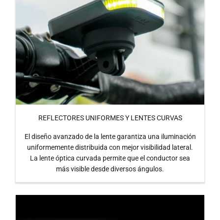
REFLECTORES UNIFORMES Y LENTES CURVAS
El diseño avanzado de la lente garantiza una iluminación
uniformemente distribuida con mejor visibilidad lateral.
La lente óptica curvada permite que el conductor sea
más visible desde diversos ángulos.