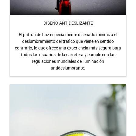
DISEÑO ANTIDESLIZANTE
El patrón de haz especialmente diseñado minimiza el
deslumbramiento del tráfico que viene en sentido
contrario, lo que ofrece una experiencia más segura para
todos los usuarios de la carretera y cumple con las
regulaciones mundiales de iluminación
antideslumbrante.