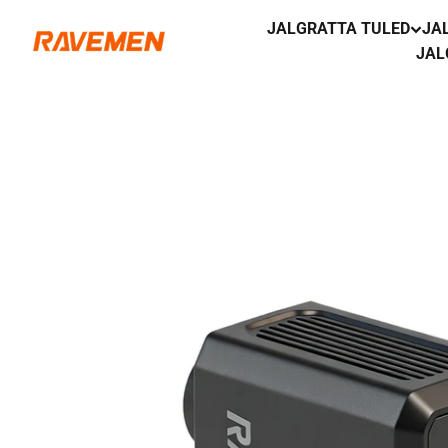
Mine sisu juurde
JALGRATTA TULED
JA
RAVEMEN
JAL