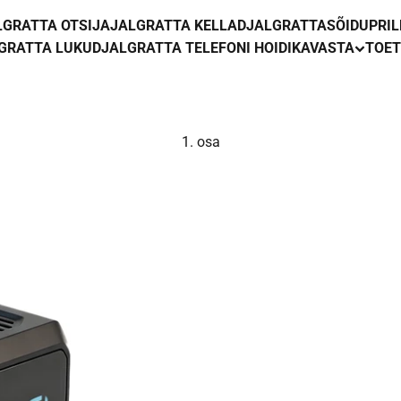
LGRATTA OTSIJA
JALGRATTA KELLAD
JALGRATTASÕIDUPRIL
GRATTA LUKUD
JALGRATTA TELEFONI HOIDIK
AVASTA
TOE
1. osa