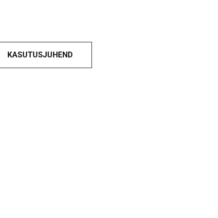
KASUTUSJUHEND